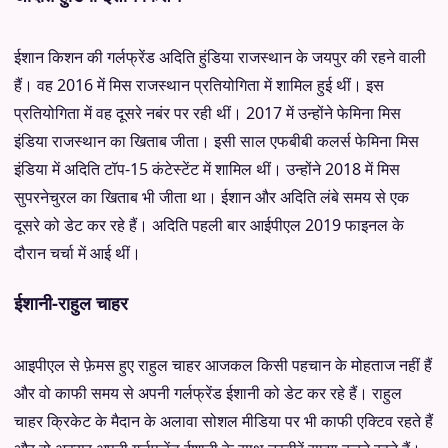
ईशान किशन की गर्लफ्रेंड अदिति हुंडिया राजस्थान के जयपुर की रहने वाली
हैं। वह 2016 में मिस राजस्थान प्रतियोगिता में शामिल हुई थीं। इस
प्रतियोगिता में वह दूसरे नबंर पर रही थीं। 2017 में उन्होंने फेमिना मिस
इंडिया राजस्थान का खिताब जीता। इसी साल एफबीबी कलर्स फेमिना मिस
इंडिया में अदिति टॉप-15 कंटेस्टेंट में शामिल थीं। उन्होंने 2018 में मिस
सुपरनेचुरल का खिताब भी जीता था। ईशान और अदिति लंबे समय से एक
दूसरे को डेट कर रहे हैं। अदिति पहली बार आईपीएल 2019 फाइनल के
दौरान चर्चा में आई थीं।
ईशानी-राहुल चाहर
आइपीएल से फ़ेमस हुए राहुल चाहर आजकल किसी पहचान के मोहताज नहीं हैं
और वो काफी समय से अपनी गर्लफ्रेंड ईशानी को डेट कर रहे हैं। राहुल
चाहर क्रिकेट के मैदान के अलावा सोशल मीडिया पर भी काफी एक्टिव रहते हैं