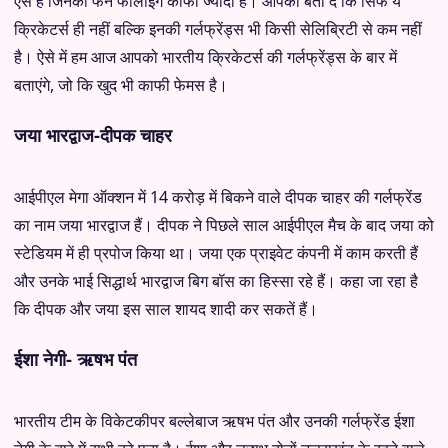
ऐसे हैं जिनकी फैन फॉलोइंग काफी ज्यादा है। आपको बता दें कि सिर्फ ये
क्रिकेटर्स ही नहीं बल्कि इनकी गर्लफ्रेंड्स भी किसी सेलिब्रिटी से कम नहीं
है। ऐसे में हम आज आपको भारतीय क्रिकेटर्स की गर्लफ्रेंड्स के बार में
बताएंगे, जो कि खुद भी काफी फेमस है।
जया भारद्वाज-दीपक चाहर
आईपीएल मेगा ऑक्शन में 14 करोड़ में बिकने वाले दीपक चाहर की गर्लफ्रेंड
का नाम जया भारद्वाज हैं। दीपक ने पिछले साल आईपीएल मैच के बाद जया को
स्टेडियम में ही प्रपोज किया था। जया एक प्राइवेट कंपनी में काम करती हैं
और उनके भाई सिद्धार्थ भारद्वाज बिग बॉस का हिस्सा रहे हैं। कहा जा रहा है
कि दीपक और जया इस साल शायद शादी कर सकतें हैं।
ईशा नेगी- ऋषभ पंत
भारतीय टीम के विकेटकीपर बल्लेबाज ऋषभ पंत और उनकी गर्लफ्रेंड ईशा