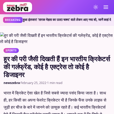
खत्म हुआ इंतजार! ‘तारक मेहता का उल्टा चश्मा’ वाले लेकर आए नया शो, जानें कहां देख सकते ह
BREAKING
SPORTS
हूर की परी जैसी दिखती हैं इन भारतीय क्रिकेटर्स
की गर्लफ्रेंड, कोई है एक्ट्रेस तो कोई है
डिजाइनर
newszebra
·
February 25, 2022
·
1 min read
भारत में क्रिकेट ऐसा खेल है जिसे सबसे ज्यादा पसंद किया जाता है। साथ
ही, हर किसी का अपना फेवरेट क्रिकेटर भी है जिनके फैंस उनके लाइफ से
जुड़ी हर चीज के बारे में जानने को उत्सुक रहते हैं। कई भारतीय क्रिकेटर्स