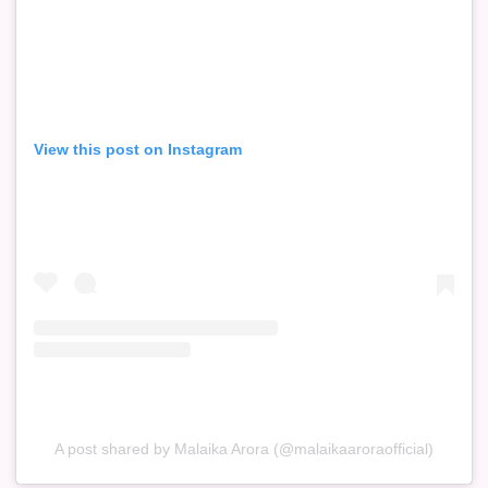
View this post on Instagram
A post shared by Malaika Arora (@malaikaaroraofficial)