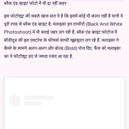
ब्लैक एंड व्हाइट फोटो में भी ढा रहीं कहर
इस फोटोशूट की सबसे खास बात ये है कि इसमें कोई भी कलर नहीं है यानी ये
पूरी तरह से ब्लैक एंड व्हाइट है. मलाइका इन तस्वीरों (Black And White
Photoshoot) में भी कतई जहर लग रही हैं. ब्लैक एंड व्हाइट फोटोज में
बॉलीवुड की इस एक्ट्रेस के फीचर्स काफी खूबसूरत लग रहे हैं. मलाइका ने
कैमरे के सामने अलग-अलग और बोल्ड (Bold) पोज दिए. फैंस को मलाइका
का ये फोटोशूट हद से ज्यादा पसंद आ रहा है.