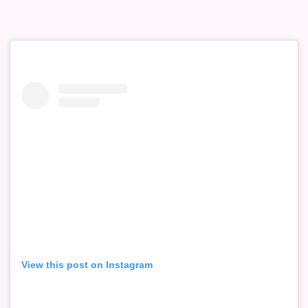
View this post on Instagram