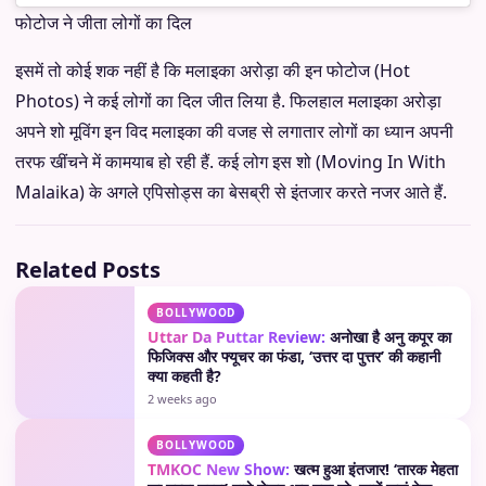
फोटोज ने जीता लोगों का दिल
इसमें तो कोई शक नहीं है कि मलाइका अरोड़ा की इन फोटोज (Hot
Photos) ने कई लोगों का दिल जीत लिया है. फिलहाल मलाइका अरोड़ा
अपने शो मूविंग इन विद मलाइका की वजह से लगातार लोगों का ध्यान अपनी
तरफ खींचने में कामयाब हो रही हैं. कई लोग इस शो (Moving In With
Malaika) के अगले एपिसोड्स का बेसब्री से इंतजार करते नजर आते हैं.
Related Posts
BOLLYWOOD
Uttar Da Puttar Review:
अनोखा है अनु कपूर का
फिजिक्स और फ्यूचर का फंडा, ‘उत्तर दा पुत्तर’ की कहानी
क्या कहती है?
2 weeks ago
BOLLYWOOD
TMKOC New Show:
खत्म हुआ इंतजार! ‘तारक मेहता