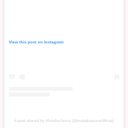
View this post on Instagram
A post shared by Malaika Arora (@malaikaaroraofficial)