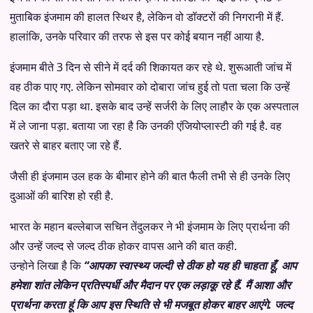
मुताबिक इंजमाम की हालत स्थिर है, लेकिन वो डॉक्टरों की निगरानी में हैं.
हालांकि, उनके परिवार की तरफ से इस पर कोई बयान नहीं आया है.
इंजमाम बीते 3 दिन से सीने में दर्द की शिकायत कर रहे थे. शुरूआती जांच में
वह ठीक पाए गए. लेकिन सोमवार को दोबारा जांच हुई तो पता चला कि उन्हें
दिल का दौरा पड़ा था. इसके बाद उन्हें सर्जरी के लिए लाहौर के एक अस्पताल
में ले जाना पड़ा. बताया जा रहा है कि उनकी एंजियोप्लास्टी की गई है. वह
खतरे से बाहर बताए जा रहे हैं.
जैसी ही इंजमाम उल हक के बीमार होने की बात फैली तभी से ही उनके लिए
दुआओं की बारिश हो रही है.
भारत के महान बल्लेबाज सचिन तेंदुलकर ने भी इंजमाम के लिए प्रार्थना की
और उन्हें जल्द से जल्द ठीक होकर वापस आने की बात कही.
उन्होने लिखा है कि
“आपका स्वास्थ्य जल्दी से ठीक हो यह ही चाहता हूँ, आप
हमेशा शांत लेकिन प्रतिस्पर्धी और मैदान पर एक लड़ाकू रहे हैं. मैं आशा और
प्रार्थना करता हूं कि आप इस स्थिति से भी मजबूत होकर बाहर आएंगे. जल्द