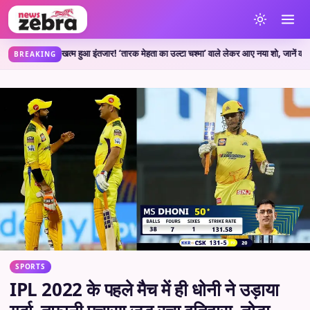
ow: खत्म हुआ इंतजार! ‘तारक मेहता का उल्टा चश्मा’ वाले लेकर आए नया शो, जानें कहां देख स
BREAKING
SPORTS
IPL 2022 के पहले मैच में ही धोनी ने उड़ाया