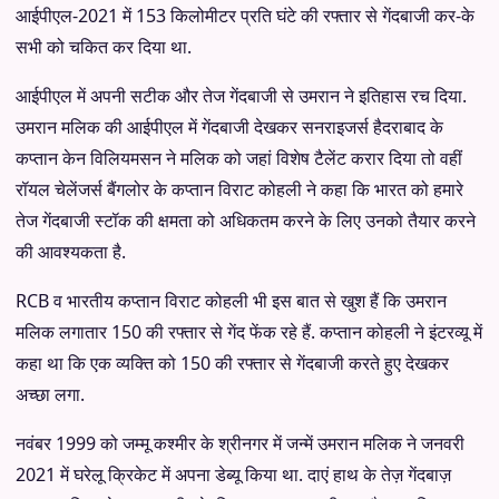
आईपीएल-2021 में 153 किलोमीटर प्रति घंटे की रफ्तार से गेंदबाजी कर-के
सभी को चकित कर दिया था.
आईपीएल में अपनी सटीक और तेज गेंदबाजी से उमरान ने इतिहास रच दिया.
उमरान मलिक की आईपीएल में गेंदबाजी देखकर सनराइजर्स हैदराबाद के
कप्तान केन विलियमसन ने मलिक को जहां विशेष टैलेंट करार दिया तो वहीं
रॉयल चेलेंजर्स बैंगलोर के कप्तान विराट कोहली ने कहा कि भारत को हमारे
तेज गेंदबाजी स्टॉक की क्षमता को अधिकतम करने के लिए उनको तैयार करने
की आवश्यकता है.
RCB व भारतीय कप्तान विराट कोहली भी इस बात से खुश हैं कि उमरान
मलिक लगातार 150 की रफ्तार से गेंद फेंक रहे हैं. कप्तान कोहली ने इंटरव्यू में
कहा था कि एक व्यक्ति को 150 की रफ्तार से गेंदबाजी करते हुए देखकर
अच्छा लगा.
नवंबर 1999 को जम्मू कश्मीर के श्रीनगर में जन्में उमरान मलिक ने जनवरी
2021 में घरेलू क्रिकेट में अपना डेब्यू किया था. दाएं हाथ के तेज़ गेंदबाज़