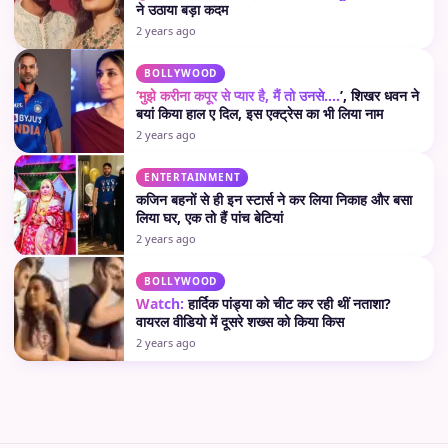
ने उठाया बड़ा कदम
2 years ago
BOLLYWOOD
‘मुझे करीना कपूर से प्यार है, मैं तो उनसे….
’, शिखर धवन ने
बयां किया हाल ए दिल, इस एक्ट्रेस का भी लिया नाम
2 years ago
ENTERTAINMENT
कजिन बहनों से ही इन स्टार्स ने कर लिया निकाह और बसा
लिया घर, एक तो हैं पांच बेटियां
2 years ago
BOLLYWOOD
Watch:
हार्दिक पांड्या को चीट कर रही थीं नताशा?
वायरल वीडियो में दूसरे शख्स को किया किस
2 years ago