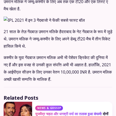
उमरान मलिक ने जम्मू-कश्मीर के लिए अब तक एक टी20 और एक लिस्ट ए
मैच खेला है.
21 साल के तेज़ गेंदबाज़ उमरान मलिके हैदराबाद के नेट गेंदबाज के रूप में जुड़े
थे. उमरान मलिक ने जम्मू-कश्मीर के लिए अपने डेब्यू टी20 मैच में तीन विकेट
हासिल किये थे.
कश्मीर के युवा गेंदबाज उमरान मलिक अभी भी पेशेवर क्रिकेट की दुनिया में
नए हैं और इस वजह से उनकी कुल संपत्ति अभी भी अज्ञात है. हालाँकि, 2021
के आईपीएल सीज़न के लिए उनका वेतन 10,00,000 INR है. उमरान मलिक
अच्छी खासी सम्पत्ति के मालिक हैं.
Related Posts
NEWS & GOSSIP
युजवेंद्र चहल और धनश्री वर्मा का तलाक हुआ कंफर्म!
दोनों