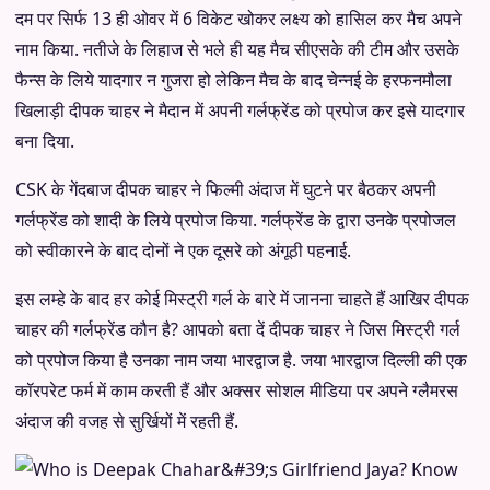
दम पर सिर्फ 13 ही ओवर में 6 विकेट खोकर लक्ष्य को हासिल कर मैच अपने
नाम किया. नतीजे के लिहाज से भले ही यह मैच सीएसके की टीम और उसके
फैन्स के लिये यादगार न गुजरा हो लेकिन मैच के बाद चेन्नई के हरफनमौला
खिलाड़ी दीपक चाहर ने मैदान में अपनी गर्लफ्रेंड को प्रपोज कर इसे यादगार
बना दिया.
CSK के गेंदबाज दीपक चाहर ने फिल्मी अंदाज में घुटने पर बैठकर अपनी
गर्लफ्रेंड को शादी के लिये प्रपोज किया. गर्लफ्रेंड के द्वारा उनके प्रपोजल
को स्वीकारने के बाद दोनों ने एक दूसरे को अंगूठी पहनाई.
इस लम्हे के बाद हर कोई मिस्ट्री गर्ल के बारे में जानना चाहते हैं आखिर दीपक
चाहर की गर्लफ्रेंड कौन है? आपको बता दें दीपक चाहर ने जिस मिस्ट्री गर्ल
को प्रपोज किया है उनका नाम जया भारद्वाज है. जया भारद्वाज दिल्ली की एक
कॉरपरेट फर्म में काम करती हैं और अक्सर सोशल मीडिया पर अपने ग्लैमरस
अंदाज की वजह से सुर्खियों में रहती हैं.