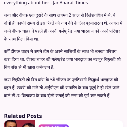
जया और दीपक एक दुसरे के साथ लगभग 2 साल से रिलेशनशिप में थे. ये
दोनों ही काफी समय से इस रिश्ते को नाम देने के लिए प्रयासरत्न थे. आगरा में
जन्मे दीपक चाहर ने पहले ही अपनी गर्लफ्रेंड जया भारद्वाज को अपने परिवार
के साथ मिला दिया था.
वहीं दीपक चाहर ने अपने टीम के अपने साथियों के साथ भी उनका परिचय
करा दिया था. दीपक चाहर की गर्लफ्रेंड जया भारद्वाज का मशहूर रिएलटी शो
बिग बॉस से भी खास कनेक्शन है.
जया रिएलिटी शो बिग बॉस के 5वें सीजन के प्रतिभागी सिद्धार्थ भारद्वाज की
बहन हैं. खबरों की मानें तो आईपीएल की समाप्ति के बाद यूएई में ही खेले जाने
वाले टी20 विश्वकप के बाद दोनों सगाई की रस्म को पूर्ण कर सकते हैं.
Related Posts