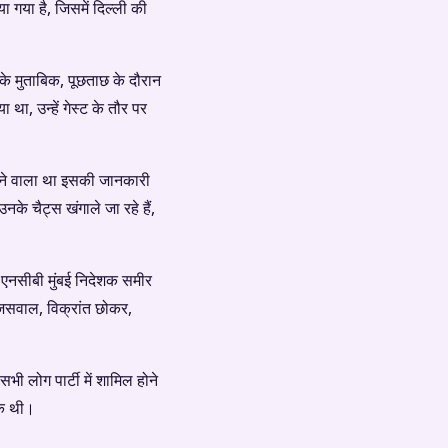
ा गया है, जिसमें दिल्ली की
के मुताबिक, पूछताछ के दौरान
 था, उन्हें गेस्ट के तौर पर
ा होने वाला था इसकी जानकारी
के चैट्स खंगाले जा रहे हैं,
 एनसीबी मुंबई निदेशक समीर
 जसवाल, विक्रांत छोकर,
 लोग पार्टी में शामिल होने
तक थी।