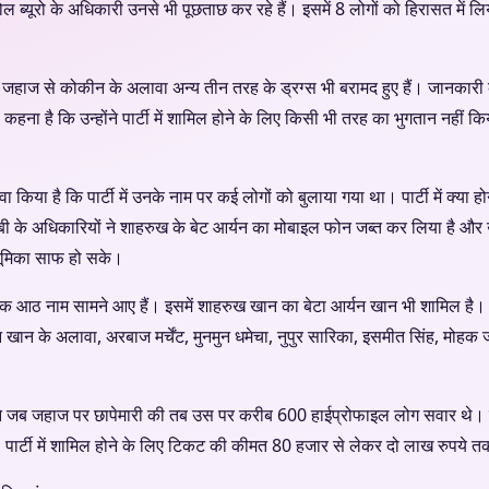
ल ब्यूरो के अधिकारी उनसे भी पूछताछ कर रहे हैं। इसमें 8 लोगों को हिरासत में लिय
 जहाज से कोकीन के अलावा अन्य तीन तरह के ड्रग्स भी बरामद हुए हैं। जानकारी 
हना है कि उन्होंने पार्टी में शामिल होने के लिए किसी भी तरह का भुगतान नहीं किया
दावा किया है कि पार्टी में उनके नाम पर कई लोगों को बुलाया गया था। पार्टी में क्य
ीबी के अधिकारियों ने शाहरुख के बेट आर्यन का मोबाइल फोन जब्त कर लिया है और उन
ी भूमिका साफ हो सके।
 तक आठ नाम सामने आए हैं। इसमें शाहरुख खान का बेटा आर्यन खान भी शामिल है।
न खान के अलावा, अरबाज मर्चेंट, मुनमुन धमेचा, नुपुर सारिका, इसमीत सिंह, मोहक
ने जब जहाज पर छापेमारी की तब उस पर करीब 600 हाईप्रोफाइल लोग सवार थे। सभी
। पार्टी में शामिल होने के लिए टिकट की कीमत 80 हजार से लेकर दो लाख रुपये 