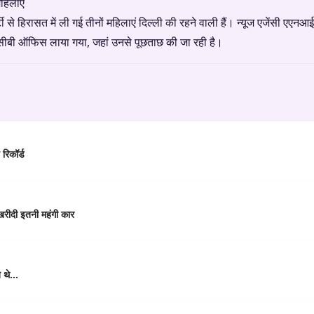
महिलाएं
र्टी से हिरासत में ली गई तीनों महिलाएं दिल्ली की रहने वाली हैं। न्यूज एजेंसी एएन
नसीबी ऑफिस लाया गया, जहां उनसे पूछताछ की जा रही है।
 रिकॉर्ड
खरीदी इतनी महंगी कार
े थे…