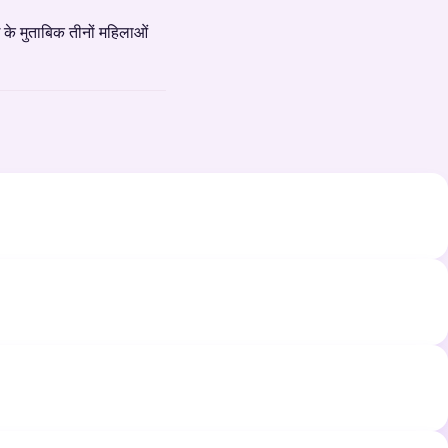
आई के मुताबिक तीनों महिलाओं