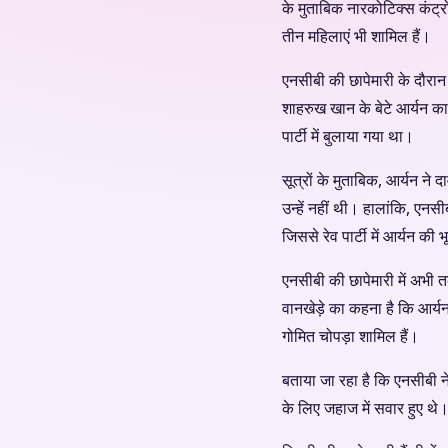
के मुताबिक नारकोटिक्स कंट्रो
तीन महिलाएं भी शामिल हैं।
एनसीबी की छापेमारी के दौरान
शाहरुख खान के बेटे आर्यन का क
पार्टी में बुलाया गया था।
सूत्रों के मुताबिक, आर्यन ने 
उन्हें नहीं थी। हालांकि, एनस
जिससे रेव पार्टी में आर्यन क
एनसीबी की छापेमारी में अभी
वानखेड़े का कहना है कि आर्य
गोमित चोपड़ा शामिल हैं।
बताया जा रहा है कि एनसीबी 
के लिए जहाज में सवार हुए थे