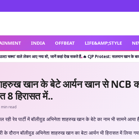
TAINMENT
INDIA
OFFBEAT
LIFE&AMP;STYLE
NE
लेकर आए नया शो, जानें कहां देख सकते हैं
🔥 CJP Protest: सलमान खान के बाद क्या शाहरुख खान
•
ं शाहरुख खान के बेटे आर्यन खान से NCB 
 8 हिरासत में..
 min read
 चल रही रेव पार्टी में बॉलीवुड अभिनेता शाहरुख खान के बेटे का नाम भी सामने आया 
री के दौरान बॉलीवुड अभिनेता शाहरुख खान का बेटा आर्यन भी हिरासत में लिया ग