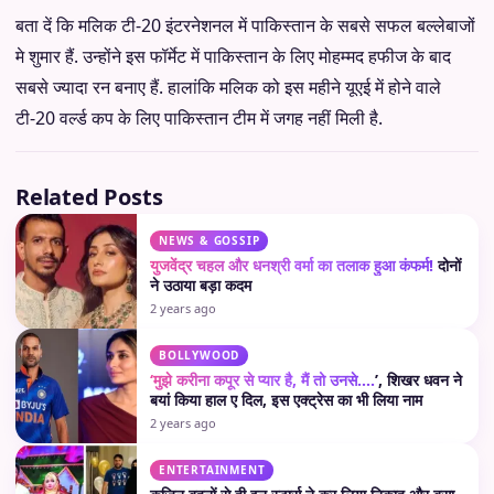
बता दें कि मलिक टी-20 इंटरनेशनल में पाकिस्तान के सबसे सफल बल्लेबाजों
मे शुमार हैं. उन्होंने इस फॉर्मेट में पाकिस्तान के लिए मोहम्मद हफीज के बाद
सबसे ज्यादा रन बनाए हैं. हालांकि मलिक को इस महीने यूएई में होने वाले
टी-20 वर्ल्ड कप के लिए पाकिस्तान टीम में जगह नहीं मिली है.
Related Posts
NEWS & GOSSIP
युजवेंद्र चहल और धनश्री वर्मा का तलाक हुआ कंफर्म!
दोनों
ने उठाया बड़ा कदम
2 years ago
BOLLYWOOD
‘मुझे करीना कपूर से प्यार है, मैं तो उनसे….
’, शिखर धवन ने
बयां किया हाल ए दिल, इस एक्ट्रेस का भी लिया नाम
2 years ago
ENTERTAINMENT