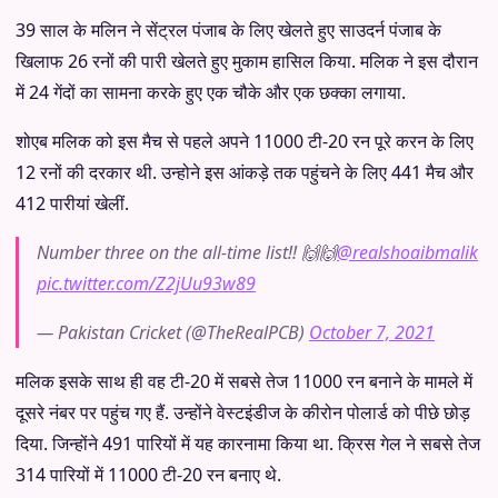
39 साल के मलिन ने सेंट्रल पंजाब के लिए खेलते हुए साउदर्न पंजाब के
खिलाफ 26 रनों की पारी खेलते हुए मुकाम हासिल किया. मलिक ने इस दौरान
में 24 गेंदों का सामना करके हुए एक चौके और एक छक्का लगाया.
शोएब मलिक को इस मैच से पहले अपने 11000 टी-20 रन पूरे करन के लिए
12 रनों की दरकार थी. उन्होने इस आंकड़े तक पहुंचने के लिए 441 मैच और
412 पारीयां खेलीं.
Number three on the all-time list!! 🙌🙌
@realshoaibmalik
pic.twitter.com/Z2jUu93w89
— Pakistan Cricket (@TheRealPCB)
October 7, 2021
मलिक इसके साथ ही वह टी-20 में सबसे तेज 11000 रन बनाने के मामले में
दूसरे नंबर पर पहुंच गए हैं. उन्होंने वेस्टइंडीज के कीरोन पोलार्ड को पीछे छोड़
दिया. जिन्होंने 491 पारियों में यह कारनामा किया था. क्रिस गेल ने सबसे तेज
314 पारियों में 11000 टी-20 रन बनाए थे.