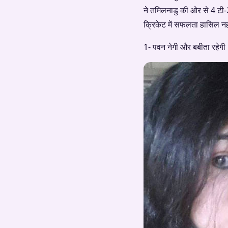
ने तमिलनाडु की ओर से 4 टी-2
क्रिकेट में सफलता हासिल नह
1- पवन नेगी और बबीता रहेगी