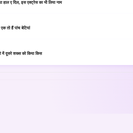
या हाल ए दिल, इस एक्ट्रेस का भी लिया नाम
 तो हैं पांच बेटियां
 में दूसरे शख्स को किया किस