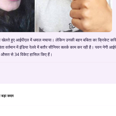
से खेलते हुए आईपीएल में धमाल मचाया। लेकिन उनकी बहन बबिता का क्रिकेट कर
ा वर्तमान में इंडिया रेलवे में बतौर सीनियर क्लर्क काम कर रही है। पवन नेगी आईप
 की औसत से 34 विकेट हासिल किए हैं।
या बड़ा कदम