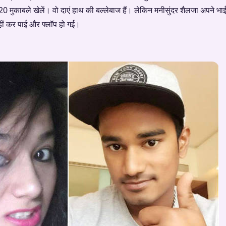
0 मुकाबले खेलें। वो दाएं हाथ की बल्लेबाज हैं। लेकिन मनीसुंदर शैलजा अपने भा
ीं कर पाई और फ्लॉप हो गई।