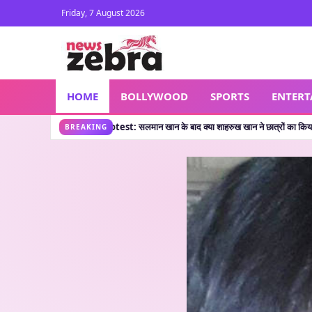
Friday, 7 August 2026
HOME
BOLLYWOOD
SPORTS
ENTER
 CJP Protest: सलमान खान के बाद क्या शाहरुख खान ने छात्रों का किया सपोर्ट? जानें वायरल पोस्
BREAKING