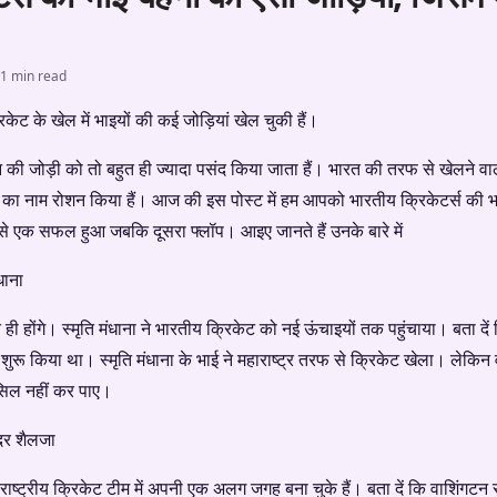
1 min read
ट के खेल में भाइयों की कई जोड़ियां खेल चुकी हैं।
 जोड़ी को तो बहुत ही ज्यादा पसंद किया जाता हैं। भारत की तरफ से खेलने वाली
ारत का नाम रोशन किया हैं। आज की इस पोस्ट में हम आपको भारतीय क्रिकेटर्स की 
नमें से एक सफल हुआ जबकि दूसरा फ्लॉप। आइए जानते हैं उनके बारे में
धाना
ही होंगे। स्मृति मंधाना ने भारतीय क्रिकेट को नई ऊंचाइयों तक पहुंचाया। बता दें क
शुरू किया था। स्मृति मंधाना के भाई ने महाराष्ट्र तरफ से क्रिकेट खेला। लेक
ासिल नहीं कर पाए।
ंदर शैलजा
राष्ट्रीय क्रिकेट टीम में अपनी एक अलग जगह बना चुके हैं। बता दें कि वाशिंगटन