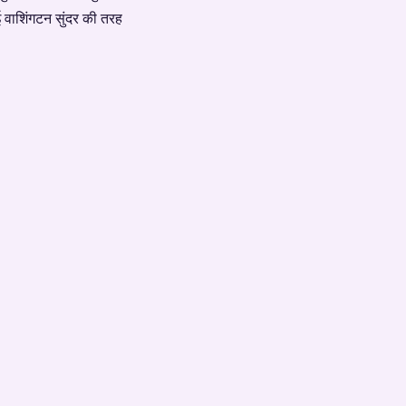
ई वाशिंगटन सुंदर की तरह