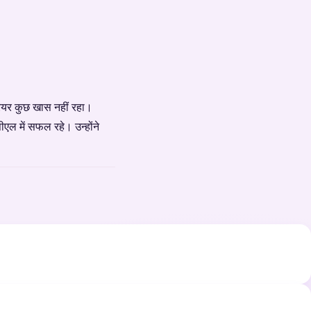
ियर कुछ खास नहीं रहा।
ीएल में सफल रहे। उन्होंने