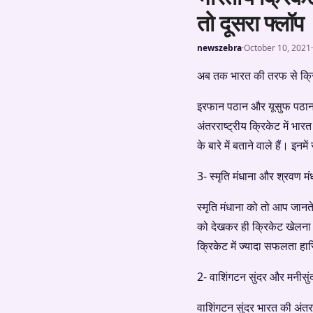
तो दूसरा फ्लॉप
newszebra
·
October 10, 2021
·
अब तक भारत की तरफ से क्रिके
इरफान पठान और यूसुफ पठान की
अंतरराष्ट्रीय क्रिकेट में भ
के बारे में बताने वाले हैं। इ
3- स्मृति मंधाना और श्रवण मं
स्मृति मंधाना को तो आप जानते 
को देखकर ही क्रिकेट खेलना 
क्रिकेट में ज्यादा सफलता ह
2- वाशिंगटन सुंदर और मनीसु
वाशिंगटन सुंदर भारत की अंतर