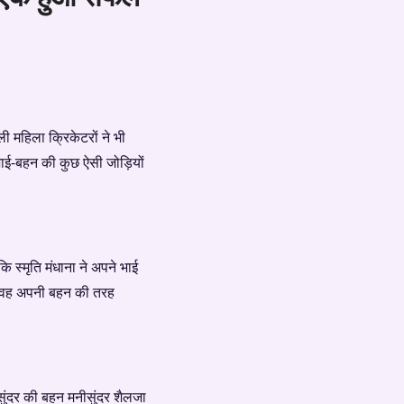
 महिला क्रिकेटरों ने भी
भाई-बहन की कुछ ऐसी जोड़ियों
ि स्मृति मंधाना ने अपने भाई
िन वह अपनी बहन की तरह
 सुंदर की बहन मनीसुंदर शैलजा