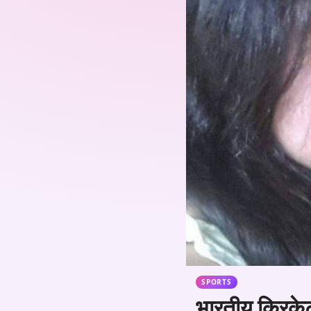
SPORTS
भारतीय क्रिके