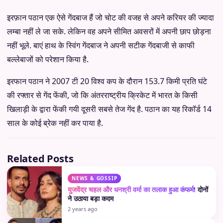
इरफ़ान पठान एक ऐसे गेंदबाज हैं जो चोट की वजह से अपने करियर की ज्यादा
लम्बा नहीं ले जा सके. लेकिन वह अपने सीमित अवसरों में अपनी छाप छोड़ना
नहीं भूले. बाएं हाथ के स्विंग गेंदबाज ने अपनी सटीक गेंदबाजी से काफी
बल्लेबाजों को परेशान किया है.
इरफान पठान ने 2007 टी 20 विश्व कप के दौरान 153.7 किमी प्रति घंटे
की रफ्तार से गेंद फेंकी, जो कि अंतरराष्ट्रीय क्रिकेट में भारत के किसी
खिलाड़ी के द्वारा फेंकी गयी दूसरी सबसे तेज गेंद है. पठान का यह रिकॉर्ड 14
साल के कोई ब्रेक नहीं कर पाया है.
Related Posts
NEWS & GOSSIP
युजवेंद्र चहल और धनश्री वर्मा का तलाक हुआ कंफर्म!
दोनों
ने उठाया बड़ा कदम
2 years ago