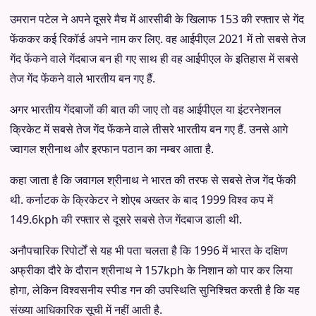
उमरान पटेल ने अपने दूसरे मैच में आरसीबी के खिलाफ 153 की रफ्तार से गेंद
फेंककर कई रिकॉर्ड अपने नाम कर लिए. वह आईपीएल 2021 में तो सबसे तेज
गेंद फेंकने वाले गेंदबाज बन ही गए साथ ही वह आईपीएल के इतिहास में सबसे
तेज गेंद फेंकने वाले भारतीय बन गए हैं.
अगर भारतीय गेंदबाजों की बात की जाए तो वह आईपीएल या इंटरनेशनल
क्रिकेट में सबसे तेज गेंद फेंकने वाले तीसरे भारतीय बन गए हैं. उनसे आगे
ज्वागल श्रीनाथ और इरफान पठान का नम्बर आता है.
कहा जाता है कि जवागल श्रीनाथ ने भारत की तरफ से सबसे तेज गेंद फेंकी
थी. कर्नाटक के क्रिकेटर ने शोएब अख्तर के बाद 1999 विश्व कप में
149.6kph की रफ्तार से दूसरे सबसे तेज गेंदबाज डाली थी.
अनौपचारिक रिपोर्टों से यह भी पता चलता है कि 1996 में भारत के दक्षिण
अफ्रीका दौरे के दौरान श्रीनाथ ने 157kph के निशान को पार कर लिया
होगा, लेकिन विश्वसनीय स्पीड गन की उपस्थिति सुनिश्चित करती है कि यह
संख्या आधिकारिक सूची में नहीं आती है.