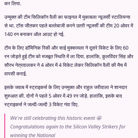
कर लिया.
उन्मुक्त की टीम सिलिकॉन वैली का फाइनल में मुकाबला न्यूजर्सी स्टालियन्स
से था. टॉस जीतकर पहले बल्लेबाजी करने उतरी न्यूजर्सी की टीम 20 ओवर में
140 रन बनाकर ऑल आउट हो गई.
टीम के लिए डॉमिनिक रिकी और साई मुक्कामला ने दूसरे विकेट के लिए 60
रन जोड़ते हुई टीम को मजबूत स्थिति में ला दिया. हालांकि, कुलविंदर सिंह और
सौरभ नेत्रवालकर ने 4 ओवर में 4 विकेट लेकर सिलिकॉन वैली की मैच में
वापसी कराई.
इसके जवाब में स्ट्राइकर्स के लिए उनमुक्त और राहुल जरीवाला ने शानदार
शुरुआत की. दोनों ने पहले 5 ओवर में 49 रन जोड़े. हालांकि, इसके बाद
स्ट्राइकर्स ने जल्दी-जल्दी 3 विकेट गंवा दिए.
We're still celebrating this historic event 🤩
Congratulations again to the Silicon Valley Strikers for
winning the National