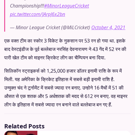
Championship!!!
#MinorLeagueCricket
pic.twitter.com/JArpJ6x2bn
— Minor League Cricket (@MiLCricket)
October 4, 2021
एक वक्त टीम का स्कोर 3 विकेट के नुकसान पर 53 रन हो गया था. इसके
बाद वेस्टइंडीज के पूर्व बल्लेबाज नरसिंह देवनारायण ने 43 गेंद में 52 रन की
पारी खेल टीम को माइनर क्रिकेट लीग का चैम्पियन बना दिया.
सिलिकॉन स्ट्राइकर्स को 1,25,000 हजार डॉलर इनामी राशि के रूप में
मिली. यह अमेरिका के क्रिकेट इतिहास में सबसे बड़ी इनामी राशि है.
उन्मुक्त चंद ने टूर्नामेंट में सबसे ज्यादा रन बनाए. उन्होने 16 मैचों में 51 की
औसत से एक शतक और 5 अर्धशतक की मदद से 612 रन बनाए. वह माइनर
लीग के इतिहास में सबसे ज्यादा रन बनाने वाले बल्लेबाज बन गए हैं.
Related Posts