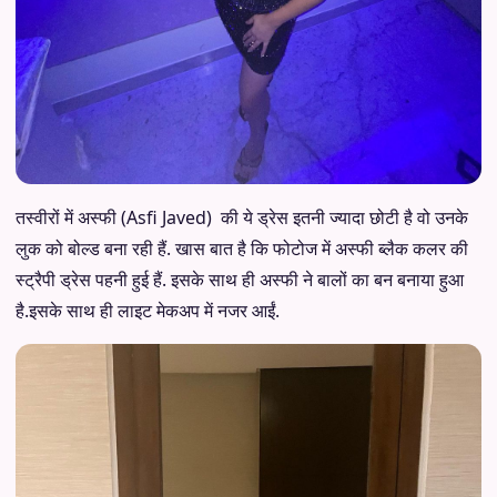
तस्वीरों में अस्फी (Asfi Javed) की ये ड्रेस इतनी ज्यादा छोटी है वो उनके
लुक को बोल्ड बना रही हैं. खास बात है कि फोटोज में अस्फी ब्लैक कलर की
स्ट्रैपी ड्रेस पहनी हुई हैं. इसके साथ ही अस्फी ने बालों का बन बनाया हुआ
है.इसके साथ ही लाइट मेकअप में नजर आईं.