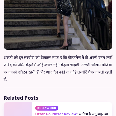
अस्फी की इन तस्वीरों को देखकर साफ है कि बोल्डनेस में वो अपनी बहन उर्फी
जावेद को पीछे छोड़ने में कोई कसर नहीं छोड़ना चाहतीं. अस्फी सोशल मीडिया
पर काफी एक्टिव रहती हैं और आए दिन कोई ना कोई तस्वीरें शेयर करती रहती
हैं.
Related Posts
BOLLYWOOD
Uttar Da Puttar Review:
अनोखा है अनु कपूर का