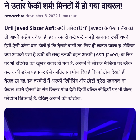
ने उतार फेंकी शर्म! मिनटों में हो गया वायरल!
newszebra
·
November 8, 2022
·
1 min read
Urfi Javed Sister Asfi:
उर्फी जावेद (Urfi Javed) के फैशन सेंस को
तो आपने कई बार देखा है. हर तरफ से कटे फटे कपड़े पहनकर उर्फी अपने
ऐसी-ऐसी ड्रेस बना लेती हैं कि देखने वालों का सिर ही चकरा जाता है. लेकिन
क्या आपको पता है उर्फी की तरह उनकी बहन अस्फी (Asfi Javed) के सिर
पर भी हॉटनेस का खुमार सवार हो गया है. अस्फी ने सोशल मीडिया पर ब्लैक
कलर की ड्रेस पहनकर ऐसे कातिलाना पोज दिए हैं कि फोटोज देखते ही
देखते छा गईं. इन तस्वीरों में अस्फी रिवीलिंग और छोटी ड्रेस पहनकर ना
केवल अपने दोस्तों के संग किलर पोज देती दिखीं बल्कि सीढ़ियों पर भी बोल्ड
फोटोज खिंचवाई हैं. देखिए अस्फी की फोटोज.