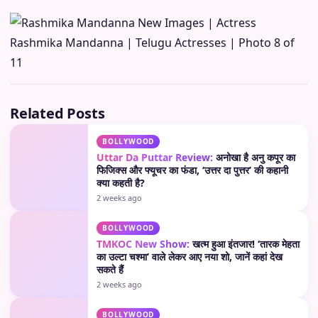
Related Posts
BOLLYWOOD
Uttar Da Puttar Review:
अनोखा है अनु कपूर का
फिजिक्स और फ्यूचर का फंडा, ‘उत्तर दा पुत्तर’ की कहानी
क्या कहती है?
2 weeks ago
BOLLYWOOD
TMKOC New Show:
खत्म हुआ इंतजार! ‘तारक मेहता
का उल्टा चश्मा’ वाले लेकर आए नया शो, जानें कहां देख
सकते हैं
2 weeks ago
BOLLYWOOD