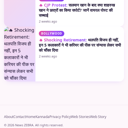
🔥 CJP Protest:
सलमान खान के बाद क्या शाहरुख
खान ने छात्रों का किया सपोर्ट? जानें वायरल पोस्ट की
सच्चाई
2 weeks ago
BOLLYWOOD
🔥 Shocking Retirement:
थलपति विजय ही नहीं,
इन 5 कलाकारों ने भी करियर की पीक पर संन्यास लेकर सभी
को चौंका दिया
2 weeks ago
About
Contact
Home
Kannada
Privacy Policy
Web Stories
Web Story
© 2026 News ZEBRA. All rights reserved.