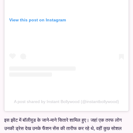
View this post on Instagram
A post shared by Instant Bollywood (@instantbollywood)
इस इवेंट में बॉलीवुड के जाने-माने सितारे शामिल हुए। जहां एक तरफ लोग
उनकी ड्रेस देख उनके फैंशन सेंस की तारीफ कर रहे थे, वहीं कुछ सोशल