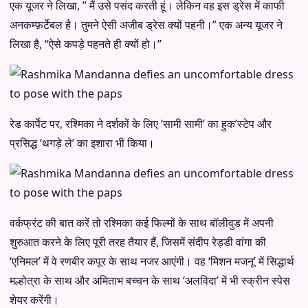
एक यूजर ने लिखा, ” मैं उसे पसंद करती हूं। लेकिन वह इस ड्रेस में काफी
अनकम्फ़र्टेबल है। तुमने ऐसी अजीब ड्रेस क्यों पहनी।” एक अन्य यूजर ने
लिखा है, “ऐसे कपड़े पहनते ही क्यों हो।”
रेड कार्पेट पर, रश्मिका ने दर्शकों के लिए ‘सामी सामी’ का हुक’स्टेप और
प्रसिद्ध ‘थगड़े ले’ का इशारा भी किया।
वर्कफ्रंट की बात करें तो रश्मिका कई फिल्मों के साथ बॉलीवुड में अपनी
शुरुआत करने के लिए पूरी तरह तैयार हैं, जिसमें संदीप रेड्डी वांगा की
‘एनिमल’ में वे रणबीर कपूर के साथ नजर आएंगी। वह ‘मिशन मजनू’ में सिद्धार्थ
मल्होत्रा ​​के साथ और अमिताभ बच्चन के साथ ‘अलविदा’ में भी स्क्रीन स्पेस
शेयर करेंगी।