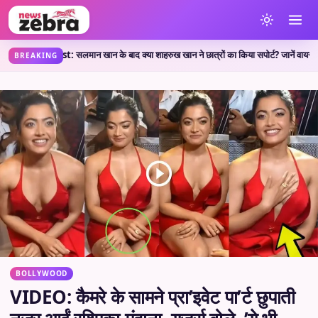
P Protest: सलमान खान के बाद क्या शाहरुख खान ने छात्रों का किया सपोर्ट? जानें वायरल पोस्ट क
BREAKING
BOLLYWOOD
VIDEO: कैमरे के सामने प्रा’इवेट पा’र्ट छुपाती