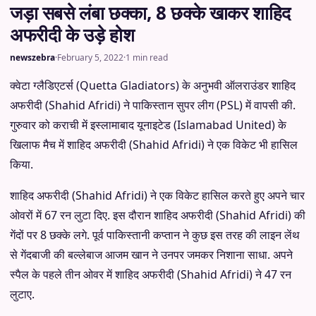
जड़ा सबसे लंबा छक्का, 8 छक्के खाकर शाहिद
अफरीदी के उड़े होश
newszebra
·
February 5, 2022
·
1 min read
क्वेटा ग्लैडिएटर्स (Quetta Gladiators) के अनुभवी ऑलराउंडर शाहिद
अफरीदी (Shahid Afridi) ने पाकिस्तान सुपर लीग (PSL) में वापसी की.
गुरुवार को कराची में इस्लामाबाद यूनाइटेड (Islamabad United) के
खिलाफ मैच में शाहिद अफरीदी (Shahid Afridi) ने एक विकेट भी हासिल
किया.
शाहिद अफरीदी (Shahid Afridi) ने एक विकेट हासिल करते हुए अपने चार
ओवरों में 67 रन लुटा दिए. इस दौरान शाहिद अफरीदी (Shahid Afridi) की
गेंदों पर 8 छक्के लगे. पूर्व पाकिस्तानी कप्तान ने कुछ इस तरह की लाइन लेंथ
से गेंदबाजी की बल्लेबाज आजम खान ने उनपर जमकर निशाना साधा. अपने
स्पैल के पहले तीन ओवर में शाहिद अफरीदी (Shahid Afridi) ने 47 रन
लुटाए.