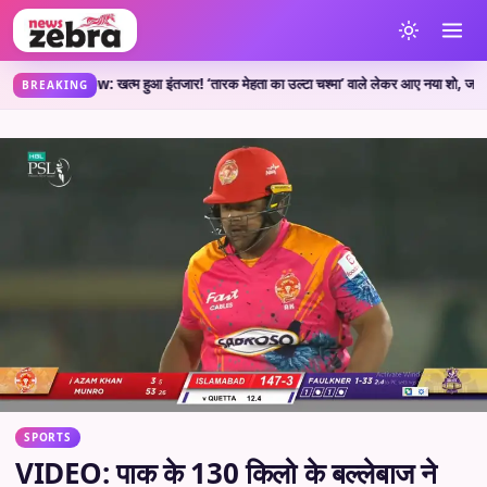
 Show: खत्म हुआ इंतजार! ‘तारक मेहता का उल्टा चश्मा’ वाले लेकर आए नया शो, जानें कहां दे
BREAKING
SPORTS
VIDEO: पाक के 130 किलो के बल्लेबाज ने