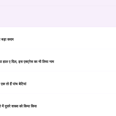
या बड़ा कदम
या हाल ए दिल, इस एक्ट्रेस का भी लिया नाम
 तो हैं पांच बेटियां
 में दूसरे शख्स को किया किस