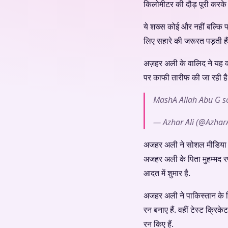
किलोमीटर की दौड़ पूरी करके 
ये शख्स कोई और नहीं बल्कि प
लिए सहारे की जरूरत पड़ती है
अज़हर अली के वालिद ने यह क
पर काफी तारीफ की जा रही है
MashA Allah Abu G s
— Azhar Ali (@AzharA
अजहर अली ने सोशल मीडिया पर अ
अजहर अली के पिता मुहम्मद रफ
आदत में शुमार है.
अजहर अली ने पाकिस्तान के लि
रन बनाए हैं. वहीं टेस्ट क्र
रन किए हैं.