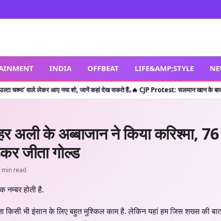
TAINMENT
INDIA
OFFBEAT
LIFE&AMP;STYLE
NE
 लेकर आए नया शो, जानें कहां देख सकते हैं
🔥 CJP Protest: सलमान खान के बाद क्या शाहरुख खा
•
अली के अब्बाजान ने किया करिश्मा, 76
़कर जीता गोल्ड
 min read
क नम्बर होती है.
ना किसी भी इंसान के लिए बहुत मुश्किल काम है. लेकिन यहां हम जिस शख्स की बात 