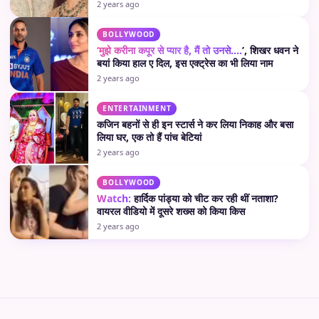
2 years ago
BOLLYWOOD
‘मुझे करीना कपूर से प्यार है, मैं तो उनसे….
’, शिखर धवन ने
बयां किया हाल ए दिल, इस एक्ट्रेस का भी लिया नाम
2 years ago
ENTERTAINMENT
कजिन बहनों से ही इन स्टार्स ने कर लिया निकाह और बसा
लिया घर, एक तो हैं पांच बेटियां
2 years ago
BOLLYWOOD
Watch:
हार्दिक पांड्या को चीट कर रही थीं नताशा?
वायरल वीडियो में दूसरे शख्स को किया किस
2 years ago