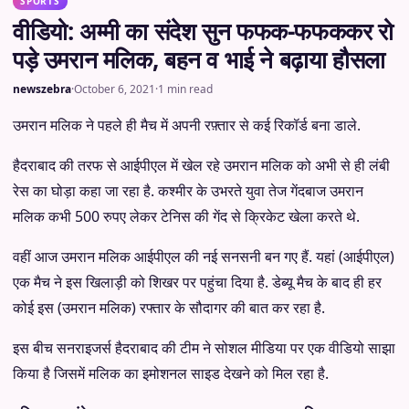
SPORTS
वीडियो: अम्मी का संदेश सुन फफक-फफककर रो
पड़े उमरान मलिक, बहन व भाई ने बढ़ाया हौसला
newszebra
·
October 6, 2021
·
1 min read
उमरान मलिक ने पहले ही मैच में अपनी रफ़्तार से कई रिकॉर्ड बना डाले.
हैदराबाद की तरफ से आईपीएल में खेल रहे उमरान मलिक को अभी से ही लंबी
रेस का घोड़ा कहा जा रहा है. कश्मीर के उभरते युवा तेज गेंदबाज उमरान
मलिक कभी 500 रुपए लेकर टेनिस की गेंद से क्रिकेट खेला करते थे.
वहीं आज उमरान मलिक आईपीएल की नई सनसनी बन गए हैं. यहां (आईपीएल)
एक मैच ने इस खिलाड़ी को शिखर पर पहुंचा दिया है. डेब्यू मैच के बाद ही हर
कोई इस (उमरान मलिक) रफ्तार के सौदागर की बात कर रहा है.
इस बीच सनराइजर्स हैदराबाद की टीम ने सोशल मीडिया पर एक वीडियो साझा
किया है जिसमें मलिक का इमोशनल साइड देखने को मिल रहा है.