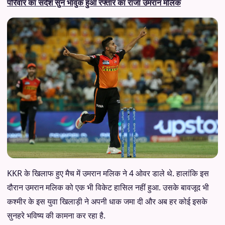
परिवार का संदेश सुन भावुक हुआ रफ्तार का राजा उमरान मलिक
KKR के खिलाफ हुए मैच में उमरान मलिक ने 4 ओवर डाले थे. हालांकि इस
दौरान उमरान मलिक को एक भी विकेट हासिल नहीं हुआ. उसके बावजूद भी
कश्मीर के इस युवा खिलाड़ी ने अपनी धाक जमा दी और अब हर कोई इसके
सुनहरे भविष्य की कामना कर रहा है.