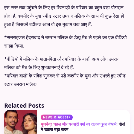
इस स्तर तक पहुंचने के लिए हर खिलाड़ी के परिवार का बहुत बड़ा योगदान
होता है. कश्मीर के युवा स्पीड स्टार उमरान मलिक के साथ भी कुछ ऐसा ही
हुआ है जिसकी बदौलत आज वो इस मुकाम तक आए हैं.
*सनराइजर्स हैदराबाद ने उमरान मलिक के डेब्यू मैच से पहले का एक वीडियो
साझा किया.
*वीडियो में मलिक के माता-पिता और परिवार के बाकी अन्य लोग उमरान
मलिक को मैच के लिए शुभकामनाएं दे रहे हैं.
*परिवार वालों के संदेश सुनकर रो पड़े कश्मीर के युवा और उभरते हुए स्पीड
स्टार उमरान मलिक
Related Posts
NEWS & GOSSIP
युजवेंद्र चहल और धनश्री वर्मा का तलाक हुआ कंफर्म!
दोनों
ने उठाया बड़ा कदम