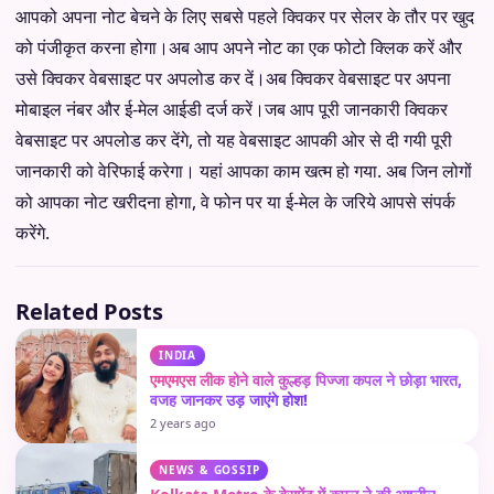
आपको अपना नोट बेचने के लिए सबसे पहले क्विकर पर सेलर के तौर पर खुद
को पंजीकृत करना होगा।अब आप अपने नोट का एक फोटो क्लिक करें और
उसे क्विकर वेबसाइट पर अपलोड कर दें।अब क्विकर वेबसाइट पर अपना
मोबाइल नंबर और ई-मेल आईडी दर्ज करें।जब आप पूरी जानकारी क्विकर
वेबसाइट पर अपलोड कर देंगे, तो यह वेबसाइट आपकी ओर से दी गयी पूरी
जानकारी को वेरिफाई करेगा। यहां आपका काम खत्म हो गया. अब जिन लोगों
को आपका नोट खरीदना होगा, वे फोन पर या ई-मेल के जरिये आपसे संपर्क
करेंगे.
Related Posts
INDIA
एमएमएस लीक होने वाले कुल्हड़ पिज्जा कपल ने छोड़ा भारत,
वजह जानकर उड़ जाएंगे होश!
2 years ago
NEWS & GOSSIP