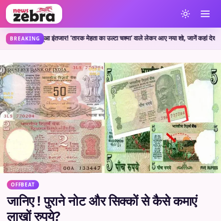
म हुआ इंतजार! ‘तारक मेहता का उल्टा चश्मा’ वाले लेकर आए नया शो, जानें कहां देख सकते हैं
BREAKING
OFFBEAT
जानिए ! पुराने नोट और सिक्कों से कैसे कमाएं
लाखों रुपये?