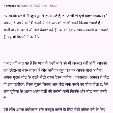
newszebra
·
March 2, 2022
·
1 min read
गर आपके घर में भी कुछ पुराने रुपये पड़े हैं, तो जल्दी से इन्हें बाहर निकालें।1
रुपया, 5 रुपये या 10 रुपये ये नोट आपको लाखों रुपये दिलवा सकते हैं ।
यानी आपके घर में जो नोट बेकार पड़े हैं, उसको देकर आप लखपति बन सकते
हैं. वह भी मिनटों में घर बैठे.
कमाल की बात यह है कि आपको कहीं जाने की भी जरूरत नहीं होगी. आपको
एक छोटा-सा काम करना है और खरीदार खुद चलकर आपके पास आयेगा.
आपके पुुराने नोट के बदले मोटी रकम देकर जायेगा। दरअसल, आपका ये नोट
वो लोग खरीदेंगे, जिन्हें पुराने सिक्के और नोट जमा करने का शौक होता है. ऐसे
लोग दुनिया के अलग-अलग देशों की करंसी यानी सिक्के और नोट जमा करते
हैं।
ऐसे लोग अपना कलेक्शन और मजबूत करने के लिए मोटी कीमत देने के लिए