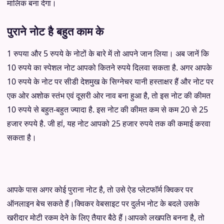
मालिक बना देगा।
पुराने नोट है बहुत काम के
1 रुपया और 5 रुपये के नोटों के बारे में तो आपने जान लिया। अब जानें कि
10 रुपये का स्पेशल नोट आपको कितने रुपये दिलवा सकता है. अगर आपके
10 रुपये के नोट पर सीडी देशमुख के सिग्नेचर यानी हस्ताक्षर हैं और नोट पर
एक ओर अशोक स्तंभ एवं दूसरी ओर नाव बना हुआ है, तो इस नोट की कीमत
10 रुपये से बहुत-बहुत ज्यादा है. इस नोट की कीमत कम से कम 20 से 25
हजार रुपये है. जी हां, यह नोट आपको 25 हजार रुपये तक की कमाई करवा
सकता है।
आपके पास अगर कोई पुराना नोट है, तो उसे ऐड प्लेटफॉर्म क्विकर पर
ऑनलाइन बेच सकते हैं।क्विकर वेबसाइट पर दुर्लभ नोट के बदले उसके
खरीदार मोटी रकम देने के लिए तैयार बैठे हैं।आपको लखपति बनना है, तो