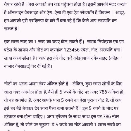
तैयार रहते हैं। बस आपको उन तक पहुंचना होता है।इसमें आपकी मदद करता
है ऑनलाइन वेबसाइट और ऐप्प. ऐसा ही एक ऐड प्लेटफॉर्म है क्विकर । आइए,
हम आपको पूरी प्रक्रिया के बारे में बता रहे हैं कि कैसे आप लखपति बन
सकते हैं।
एक लाख रुपए का 1 रुपए का रुपए बोल सकते हैं। ️ खराब नियंत्रक एच.एम.
पटेल के डायल और नोट का क्रमांक 123456 स्पेल, नोट, लखपति बना।
लाख अरब डॉलर है। आप इस को नोट करें कॉइनबाजार वेबसाइट (कॉइन
बाजार वेबसाइट) पर दी गई हैं।
नोटों पर अलग-अलग नंबर अंकित होते हैं ।लेकिन, कुछ खास लोगों के लिए
खास नंबर अनमोल होता है. वैसे ही 5 रुपये के नोट पर अगर 786 अंकित हो,
तो वह अनमोल है. अगर आपके पास 5 रुपये का ऐसा पुराना नोट है, तो आप
इसे घर बैठे बेचकर ढेर सारा पैसा कमा सकते हैं। इस 5 रुपये के नोट पर
ट्रैक्टर बना होना चाहिए। अगर ट्रैक्टर के साथ-साथ इस पर 786 नंबर
अंकित है, तो सोने पर सुहागा. ये 5 रुपये का नोट आपको 1 लाख रुपये का